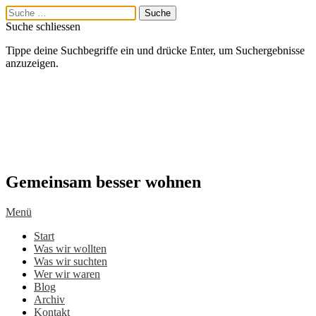
Suche schliessen
Tippe deine Suchbegriffe ein und drücke Enter, um Suchergebnisse
anzuzeigen.
Gemeinsam besser wohnen
Menü
Start
Was wir wollten
Was wir suchten
Wer wir waren
Blog
Archiv
Kontakt