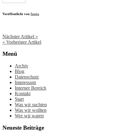
Veröffentlicht von
Sonja
Nächster Artikel »
« Vorheriger Artikel
Menü
Archiv
Blog
Datenschutz
Impressum
Interner Bereich
Kontakt
Start
Was wir suchten
Was wir wollten
Wer wir waren
Neueste Beiträge