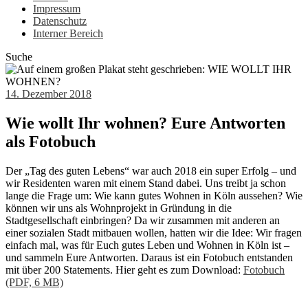
Impressum
Datenschutz
Interner Bereich
Suche
14. Dezember 2018
Wie wollt Ihr wohnen? Eure Antworten
als Fotobuch
Der „Tag des guten Lebens“ war auch 2018 ein super Erfolg – und
wir Residenten waren mit einem Stand dabei. Uns treibt ja schon
lange die Frage um: Wie kann gutes Wohnen in Köln aussehen? Wie
können wir uns als Wohnprojekt in Gründung in die
Stadtgesellschaft einbringen? Da wir zusammen mit anderen an
einer sozialen Stadt mitbauen wollen, hatten wir die Idee: Wir fragen
einfach mal, was für Euch gutes Leben und Wohnen in Köln ist –
und sammeln Eure Antworten. Daraus ist ein Fotobuch entstanden
mit über 200 Statements. Hier geht es zum Download:
Fotobuch
(PDF, 6 MB)