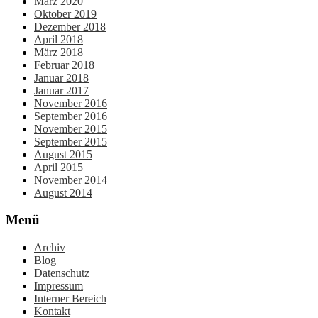
März 2020
Oktober 2019
Dezember 2018
April 2018
März 2018
Februar 2018
Januar 2018
Januar 2017
November 2016
September 2016
November 2015
September 2015
August 2015
April 2015
November 2014
August 2014
Menü
Archiv
Blog
Datenschutz
Impressum
Interner Bereich
Kontakt