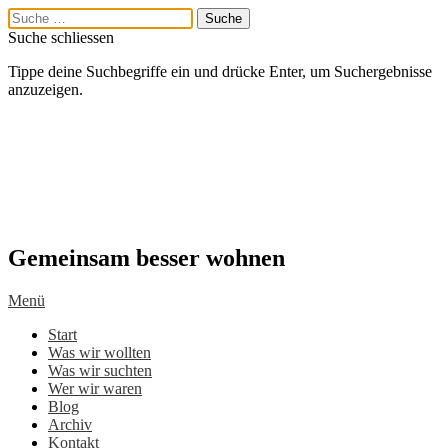
Suche schliessen
Tippe deine Suchbegriffe ein und drücke Enter, um Suchergebnisse
anzuzeigen.
Gemeinsam besser wohnen
Menü
Start
Was wir wollten
Was wir suchten
Wer wir waren
Blog
Archiv
Kontakt