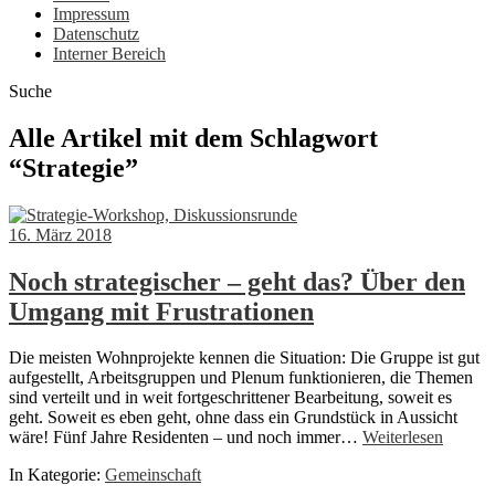
Impressum
Datenschutz
Interner Bereich
Suche
Alle Artikel mit dem Schlagwort
“
Strategie
”
16. März 2018
Noch strategischer – geht das? Über den
Umgang mit Frustrationen
Die meisten Wohnprojekte kennen die Situation: Die Gruppe ist gut
aufgestellt, Arbeitsgruppen und Plenum funktionieren, die Themen
sind verteilt und in weit fortgeschrittener Bearbeitung, soweit es
geht. Soweit es eben geht, ohne dass ein Grundstück in Aussicht
wäre! Fünf Jahre Residenten – und noch immer…
Weiterlesen
In Kategorie:
Gemeinschaft