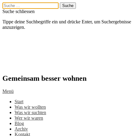
Suche schliessen
Tippe deine Suchbegriffe ein und drücke Enter, um Suchergebnisse
anzuzeigen.
Gemeinsam besser wohnen
Menü
Start
Was wir wollten
Was wir suchten
Wer wir waren
Blog
Archiv
Kontakt