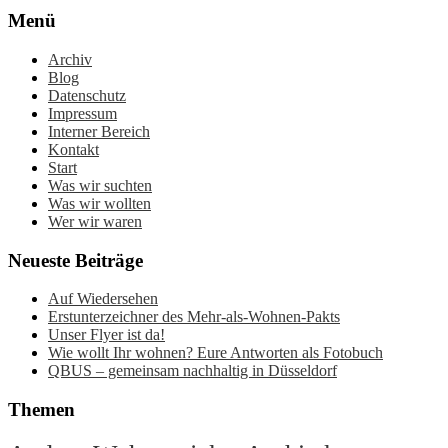
Menü
Archiv
Blog
Datenschutz
Impressum
Interner Bereich
Kontakt
Start
Was wir suchten
Was wir wollten
Wer wir waren
Neueste Beiträge
Auf Wiedersehen
Erstunterzeichner des Mehr-als-Wohnen-Pakts
Unser Flyer ist da!
Wie wollt Ihr wohnen? Eure Antworten als Fotobuch
QBUS – gemeinsam nachhaltig in Düsseldorf
Themen