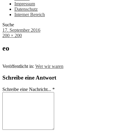
Impressum
Datenschutz
Interner Bereich
Suche
17. September 2016
200 × 200
eo
Veröffentlicht in:
Wer wir waren
Schreibe eine Antwort
Schreibe eine Nachricht...
*