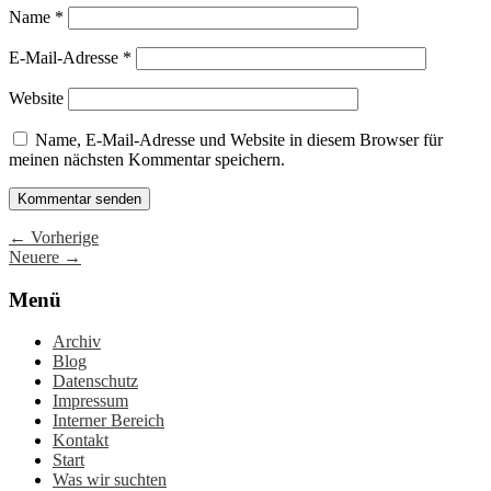
Name
*
E-Mail-Adresse
*
Website
Name, E-Mail-Adresse und Website in diesem Browser für
meinen nächsten Kommentar speichern.
← Vorherige
Neuere →
Menü
Archiv
Blog
Datenschutz
Impressum
Interner Bereich
Kontakt
Start
Was wir suchten