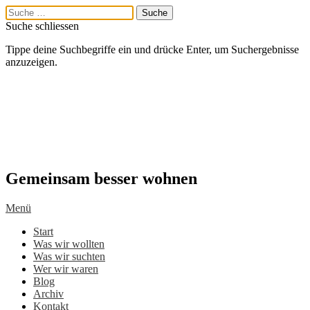
Suche schliessen
Tippe deine Suchbegriffe ein und drücke Enter, um Suchergebnisse
anzuzeigen.
Gemeinsam besser wohnen
Menü
Start
Was wir wollten
Was wir suchten
Wer wir waren
Blog
Archiv
Kontakt