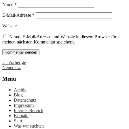
Name
*
E-Mail-Adresse
*
Website
Name, E-Mail-Adresse und Website in diesem Browser für
meinen nächsten Kommentar speichern.
← Vorherige
Neuere →
Menü
Archiv
Blog
Datenschutz
Impressum
Interner Bereich
Kontakt
Start
Was wir suchten