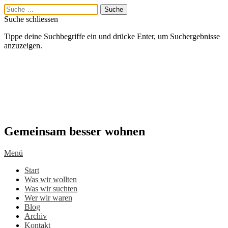
Suche schliessen
Tippe deine Suchbegriffe ein und drücke Enter, um Suchergebnisse
anzuzeigen.
Gemeinsam besser wohnen
Menü
Start
Was wir wollten
Was wir suchten
Wer wir waren
Blog
Archiv
Kontakt