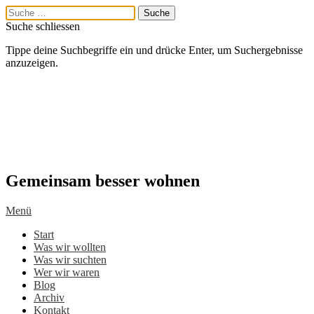
Suche schliessen
Tippe deine Suchbegriffe ein und drücke Enter, um Suchergebnisse
anzuzeigen.
Gemeinsam besser wohnen
Menü
Start
Was wir wollten
Was wir suchten
Wer wir waren
Blog
Archiv
Kontakt