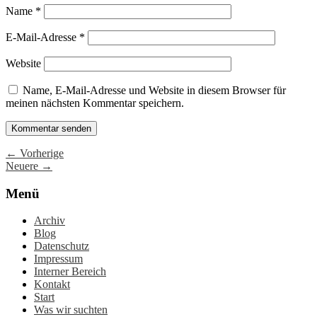
Name
*
E-Mail-Adresse
*
Website
Name, E-Mail-Adresse und Website in diesem Browser für
meinen nächsten Kommentar speichern.
← Vorherige
Neuere →
Menü
Archiv
Blog
Datenschutz
Impressum
Interner Bereich
Kontakt
Start
Was wir suchten